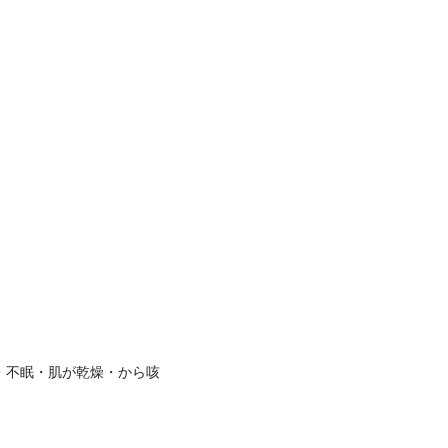
・不眠・肌が乾燥・から咳