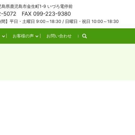
 鹿児島県鹿児島市金生町1-9 いづろ電停前
2-5072 FAX 099-223-9380
土曜日 9:00～18:30 / 日曜日・祝日 10:00～18:30
お客様の声
お問い合わせ