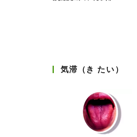
気滞（き たい）