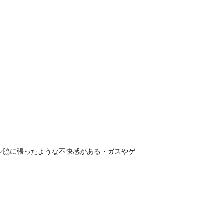
や脇に張ったような不快感がある・ガスやゲ