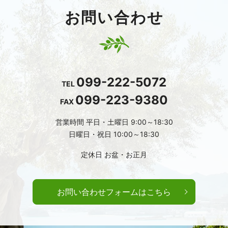
お問い合わせ
099-222-5072
TEL
099-223-9380
FAX
営業時間
平日・土曜日 9:00～18:30
日曜日・祝日 10:00～18:30
定休日
お盆・お正月
お問い合わせフォームはこちら