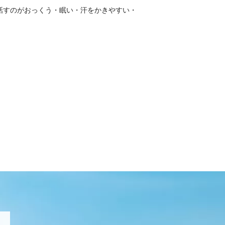
話すのがおっくう・眠い・汗をかきやすい・