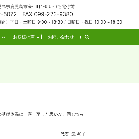
 鹿児島県鹿児島市金生町1-9 いづろ電停前
2-5072 FAX 099-223-9380
土曜日 9:00～18:30 / 日曜日・祝日 10:00～18:30
お客様の声
お問い合わせ
の基礎体温に一喜一憂した思いが、同じ悩み
代表 武 柳子