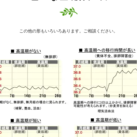
この他の形もいろいろあります。ご相談ください。