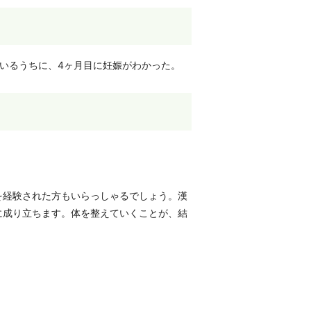
いるうちに、4ヶ月目に妊娠がわかった。
を経験された方もいらっしゃるでしょう。漢
に成り立ちます。体を整えていくことが、結