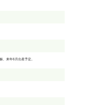
娠、来年6月出産予定。