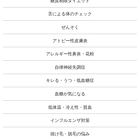
糖質制限ダイエット
舌による体のチェック
ぜんそく
アトピー性皮膚炎
アレルギー性鼻炎・花粉
自律神経失調症
キレる・うつ・低血糖症
血糖が気になる
低体温・冷え性・貧血
インフルエンザ対策
抜け毛・脱毛の悩み