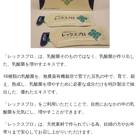
「レックスプロ」は、乳酸菌そのものではなく、乳酸菌が作り出し
た、乳酸菌を増やすエキスです。
16種類の乳酸菌を、無農薬有機栽培で育てた豆乳の中で、育て、鍛
え、熟成し、乳酸菌を増やすために必要な成分だけを特許製法で抽
出した、優れたエキスです。
「レックスプロ」をご利用いただくことで、自然におなかの中の乳
酸菌を元気にし、増やすことができます。
「レックスプロ」は、天然素材で作られている為、妊婦の方やお年
寄りまで安心してお召し上がりいただけます。