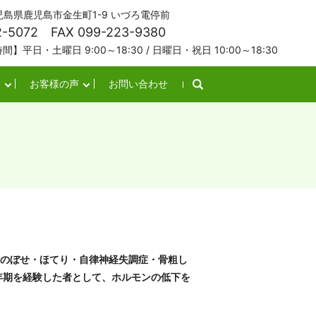
 鹿児島県鹿児島市金生町1-9 いづろ電停前
2-5072 FAX 099-223-9380
土曜日 9:00～18:30 / 日曜日・祝日 10:00～18:30
お客様の声
お問い合わせ
・のぼせ・ほてり・自律神経失調症・骨粗し
年期を経験した者として、ホルモンの低下を