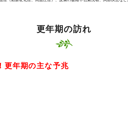
更年期の訪れ
！更年期の主な予兆