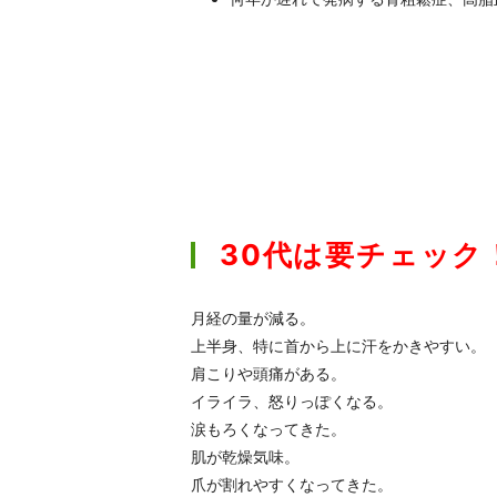
30代は要チェック
月経の量が減る。
上半身、特に首から上に汗をかきやすい。
肩こりや頭痛がある。
イライラ、怒りっぽくなる。
涙もろくなってきた。
肌が乾燥気味。
爪が割れやすくなってきた。