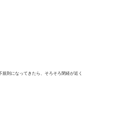
不規則になってきたら、そろそろ閉経が近く