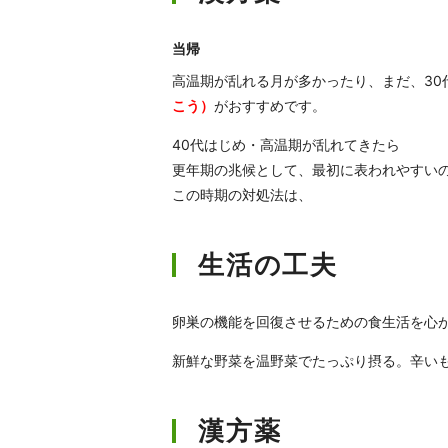
当帰
高温期が乱れる月が多かったり、まだ、3
こう）
がおすすめです。
40代はじめ・高温期が乱れてきたら
更年期の兆候として、最初に表われやすい
この時期の対処法は、
生活の工夫
卵巣の機能を回復させるための食生活を心
新鮮な野菜を温野菜でたっぷり摂る。辛い
漢方薬