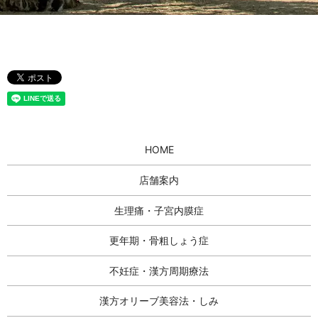
HOME
店舗案内
生理痛・子宮内膜症
更年期・骨粗しょう症
不妊症・漢方周期療法
漢方オリーブ美容法・しみ