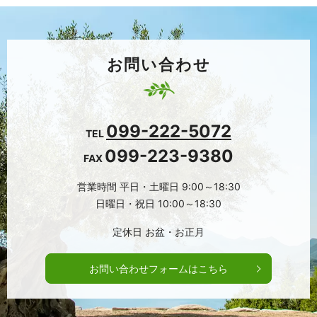
お問い合わせ
099-222-5072
TEL
099-223-9380
FAX
営業時間
平日・土曜日 9:00～18:30
日曜日・祝日 10:00～18:30
定休日
お盆・お正月
お問い合わせフォームはこちら