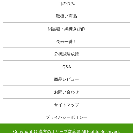
目の悩み
取扱い商品
絹黒糖・黒糖きび酢
長寿一番！
分析試験成績
Q&A
商品レビュー
お問い合わせ
サイトマップ
プライバシーポリシー
Copyright © 漢方のオリーブ堂薬局 All Rights Reserved.