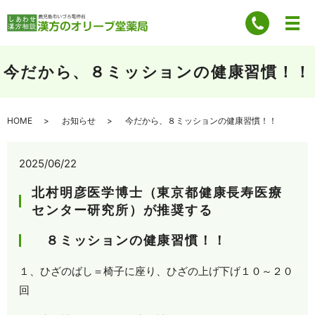
今だから、８ミッションの健康習慣！！
HOME
お知らせ
今だから、８ミッションの健康習慣！！
2025/06/22
北村明彦医学博士（東京都健康長寿医療
センター研究所）が推奨する
８ミッションの健康習慣！！
１、ひざのばし＝椅子に座り、ひざの上げ下げ１０～２０
回