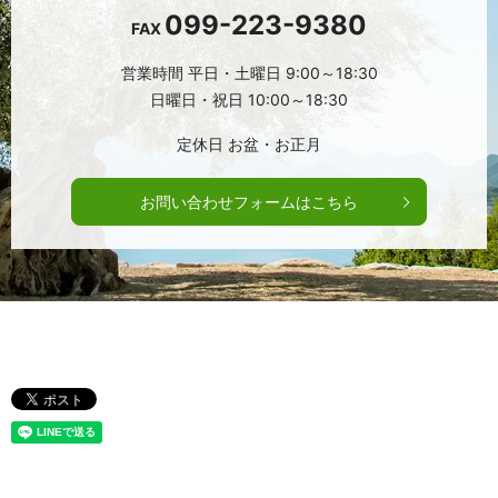
099-223-9380
FAX
営業時間
平日・土曜日 9:00～18:30
日曜日・祝日 10:00～18:30
定休日
お盆・お正月
お問い合わせフォームはこちら