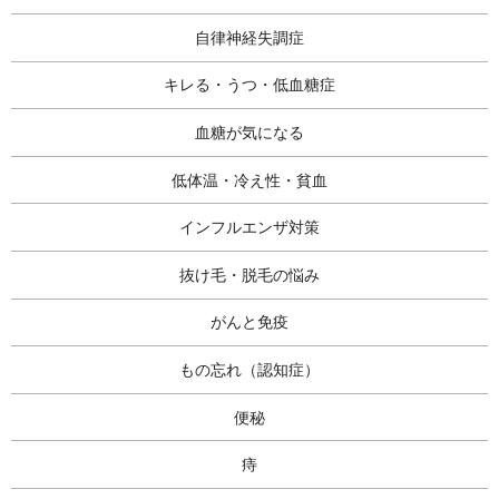
自律神経失調症
キレる・うつ・低血糖症
血糖が気になる
低体温・冷え性・貧血
インフルエンザ対策
抜け毛・脱毛の悩み
がんと免疫
もの忘れ（認知症）
便秘
痔